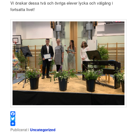
Vi önskar dessa två och övriga elever lycka och välgång i
fortsatta livet!
Facebook
Twitter
Publicerat i
Uncategorized