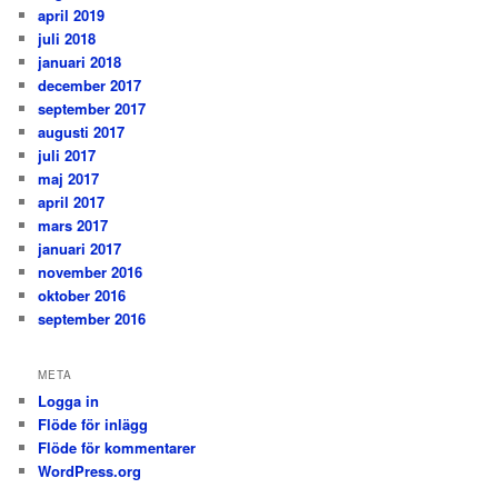
april 2019
juli 2018
januari 2018
december 2017
september 2017
augusti 2017
juli 2017
maj 2017
april 2017
mars 2017
januari 2017
november 2016
oktober 2016
september 2016
META
Logga in
Flöde för inlägg
Flöde för kommentarer
WordPress.org