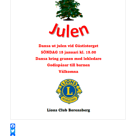
Facebook
Twitter