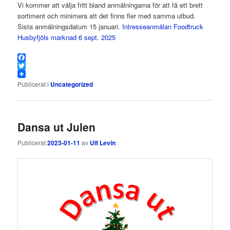
Vi kommer att välja fritt bland anmälningarna för att få ett brett
sortiment och minimera att det finns fler med samma utbud.
Sista anmälningsdatum 15 januari.
Intresseanmälan Foodtruck
Husbyfjöls marknad 6 sept. 2025
Facebook
Twitter
Publicerat i
Uncategorized
Dansa ut Julen
Publicerat
2023-01-11
av
Ulf Levin