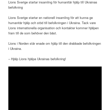
Lions Sverige startar insamling för humanitär hjälp till Ukrainas
befolkning
Lions Sverige startar en nationell insamling för att kunna ge
humanitär hjälp och stöd till befolkningen i Ukraina. Tack vare
Lions internationella organisation och kontakter kommer hjälpen
fram till de som behöver den bäst.
Lions i Norden står enade om hjälp till den drabbade befolkningen
i Ukraina.
– Hjälp Lions hjälpa Ukrainas befolkning!