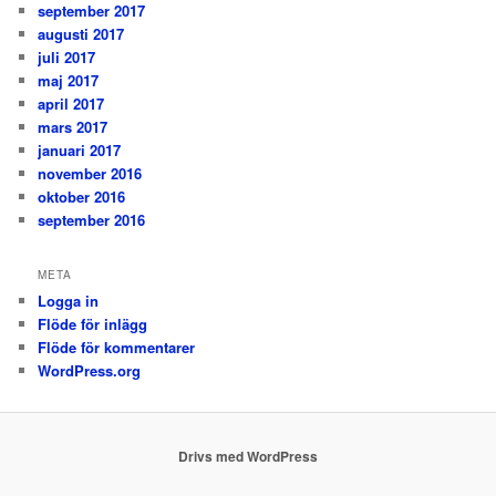
september 2017
augusti 2017
juli 2017
maj 2017
april 2017
mars 2017
januari 2017
november 2016
oktober 2016
september 2016
META
Logga in
Flöde för inlägg
Flöde för kommentarer
WordPress.org
Drivs med WordPress