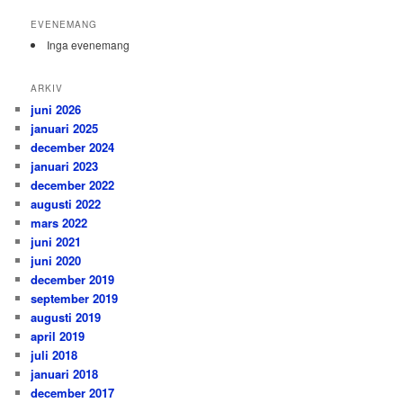
EVENEMANG
Inga evenemang
ARKIV
juni 2026
januari 2025
december 2024
januari 2023
december 2022
augusti 2022
mars 2022
juni 2021
juni 2020
december 2019
september 2019
augusti 2019
april 2019
juli 2018
januari 2018
december 2017