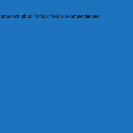
nsnummer och utbud. Vi följer MAF:s rekommendationer.